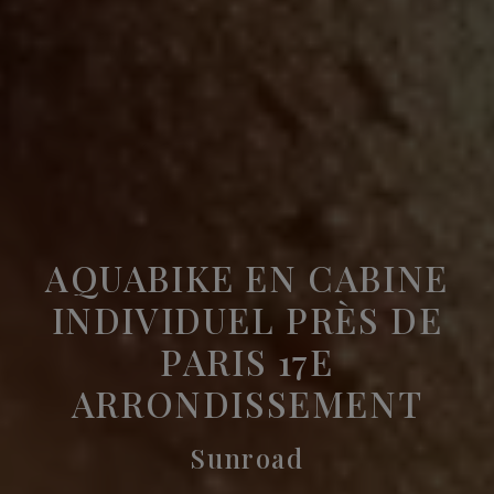
AQUABIKE EN CABINE
INDIVIDUEL PRÈS DE
PARIS 17E
ARRONDISSEMENT
Sunroad