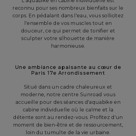
L'aquabike en cabine individuelle est
reconnu pour ses nombreux bienfaits sur le
corps. En pédalant dans l'eau, vous sollicitez
l'ensemble de vos muscles tout en
douceur, ce qui permet de tonifier et
sculpter votre silhouette de manière
harmonieuse.
Une ambiance apaisante au cœur de
Paris 17e Arrondissement
Situé dans un cadre chaleureux et
moderne, notre centre Sunroad vous
accueille pour des séances d'aquabike en
cabine individuelle où le calme et la
détente sont au rendez-vous. Profitez d'un
moment de bien-être et de ressourcement,
loin du tumulte de la vie urbaine.