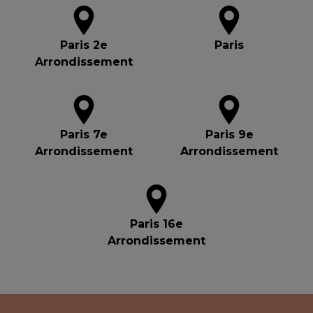
Paris 2e
Paris
Arrondissement
Paris 7e
Paris 9e
Arrondissement
Arrondissement
Paris 16e
Arrondissement