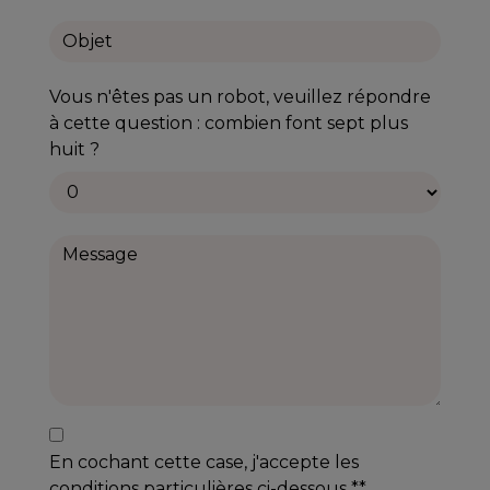
Vous n'êtes pas un robot, veuillez répondre
à cette question : combien font sept plus
huit ?
En cochant cette case, j'accepte les
conditions particulières ci-dessous **