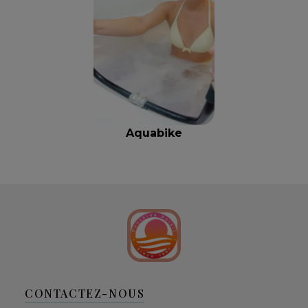
Aquabike
CONTACTEZ-NOUS