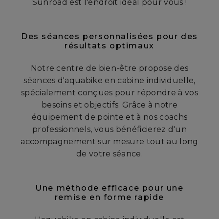
Sunroad est l'endroit idéal pour vous !
Des séances personnalisées pour des
résultats optimaux
Notre centre de bien-être propose des
séances d'aquabike en cabine individuelle,
spécialement conçues pour répondre à vos
besoins et objectifs. Grâce à notre
équipement de pointe et à nos coachs
professionnels, vous bénéficierez d'un
accompagnement sur mesure tout au long
de votre séance.
Une méthode efficace pour une
remise en forme rapide