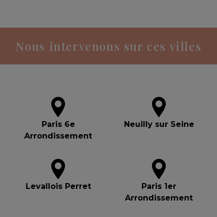
Nous intervenons sur ces villes
Paris 6e
Neuilly sur Seine
Arrondissement
Levallois Perret
Paris 1er
Arrondissement