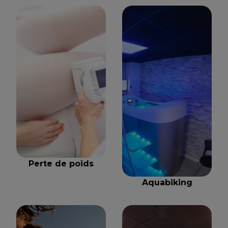
Perte de poids
Aquabiking