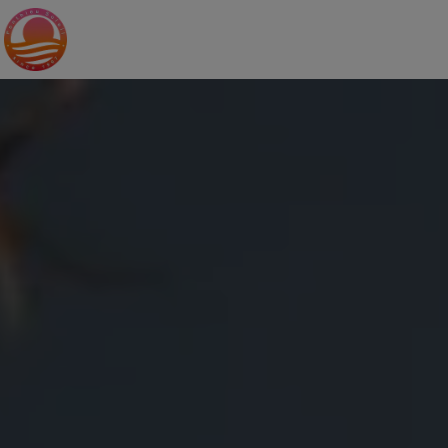
Panneau de gestion des cookies