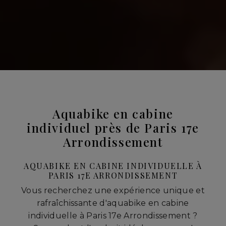
Aquabike en cabine
individuel près de Paris 17e
Arrondissement
AQUABIKE EN CABINE INDIVIDUELLE À
PARIS 17E ARRONDISSEMENT
Vous recherchez une expérience unique et
rafraîchissante d'aquabike en cabine
individuelle à Paris 17e Arrondissement ?