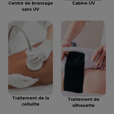
Centre de bronzage
Cabine UV
sans UV
Traitement de la
Traitement de
cellulite
silhouette